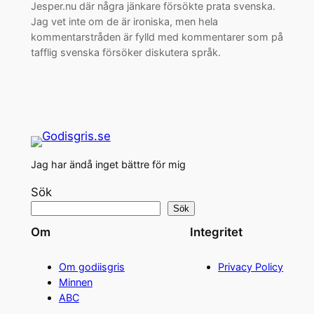
Jesper.nu där några jänkare försökte prata svenska.
Jag vet inte om de är ironiska, men hela
kommentarstråden är fylld med kommentarer som på
tafflig svenska försöker diskutera språk.
Jag har ändå inget bättre för mig
Sök
Sök
Om
Integritet
Om godiisgris
Privacy Policy
Minnen
ABC