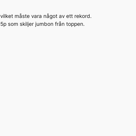
ilket måste vara något av ett rekord.
5p som skiljer jumbon från toppen.