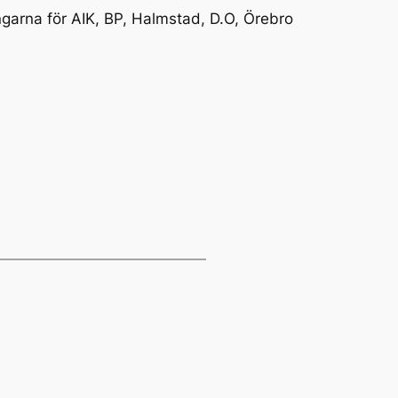
garna för AIK, BP, Halmstad, D.O, Örebro