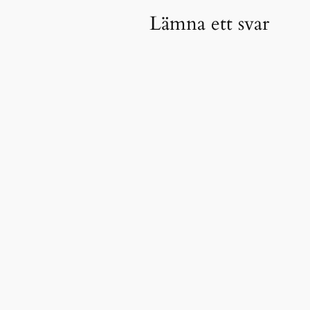
Lämna ett svar