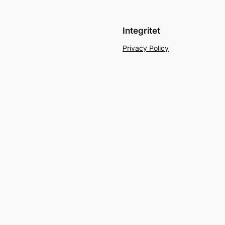
Integritet
Privacy Policy