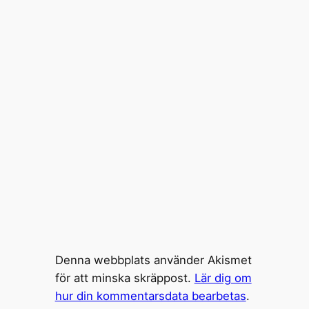
Denna webbplats använder Akismet
för att minska skräppost.
Lär dig om
hur din kommentarsdata bearbetas
.