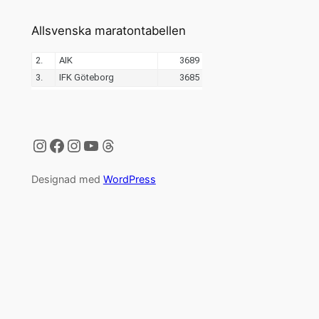
Allsvenska maratontabellen
Instagram
Facebook
Instagram
YouTube
Threads
Designad med
WordPress