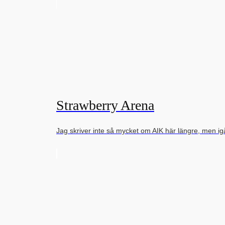
Strawberry Arena
Jag skriver inte så mycket om AIK här längre, men i