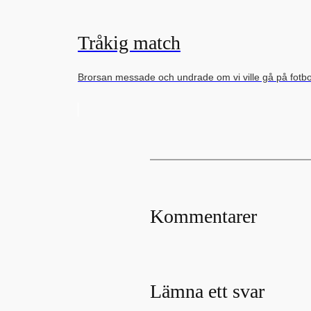
Tråkig match
Brorsan messade och undrade om vi ville gå på fot
Kommentarer
Lämna ett svar