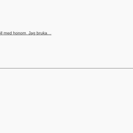
boll med honom. Jag bruka…