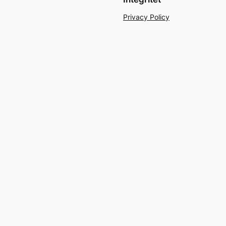
Privacy Policy