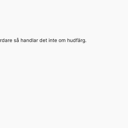
rdare så handlar det inte om hudfärg.