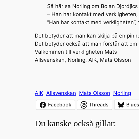
Så här sa Norling om Bojan Djordjics 
– Han har kontakt med verkligheten, j
”Han har kontakt med verkligheten”,
Det betyder att man kan skilja på en pinn
Det betyder också att man förstår att om
Välkommen till verkligheten Mats
Allsvenskan, Norling, AIK, Mats Olsson
AIK
Allsvenskan
Mats Olsson
Norling
Facebook
Threads
Blue
Du kanske också gillar: