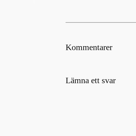
Kommentarer
Lämna ett svar