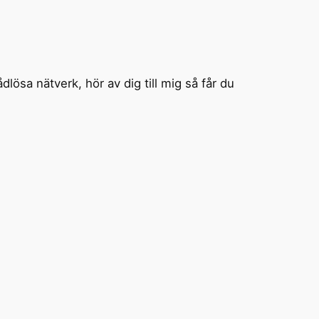
sa nätverk, hör av dig till mig så får du