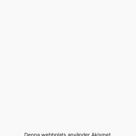
Denna webbplats använder Akismet