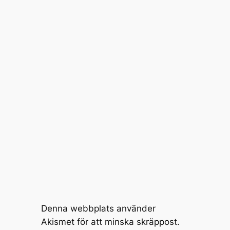
Denna webbplats använder
Akismet för att minska skräppost.