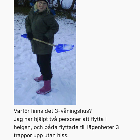
Varför finns det 3-våningshus?
Jag har hjälpt två personer att flytta i
helgen, och båda flyttade till lägenheter 3
trappor upp utan hiss.