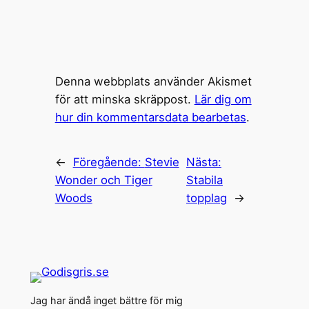
Denna webbplats använder Akismet
för att minska skräppost.
Lär dig om
hur din kommentarsdata bearbetas
.
←
Föregående:
Stevie
Nästa:
Wonder och Tiger
Stabila
Woods
topplag
→
Jag har ändå inget bättre för mig