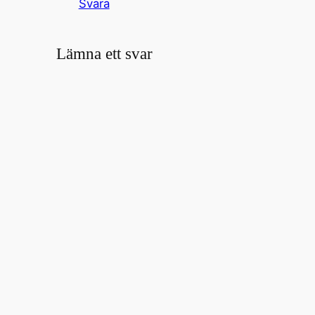
Svara
Lämna ett svar