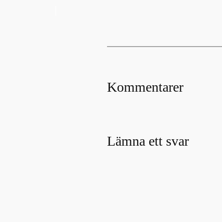
Kommentarer
Lämna ett svar