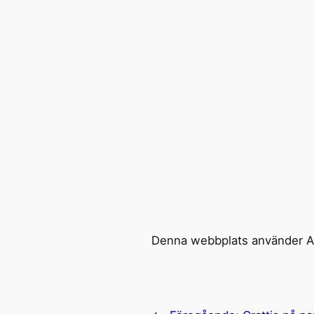
Denna webbplats använder Ak