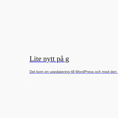
Lite nytt på g
Det kom en uppdatering till WordPress och med den et