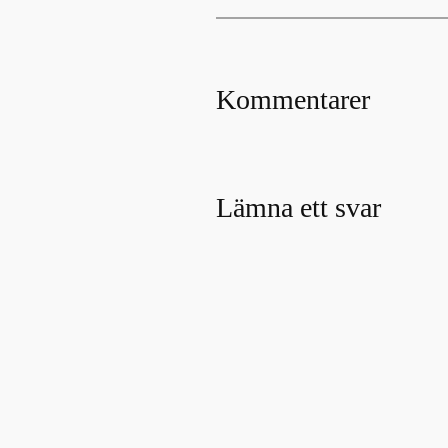
Kommentarer
Lämna ett svar