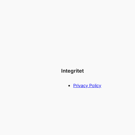
Integritet
Privacy Policy