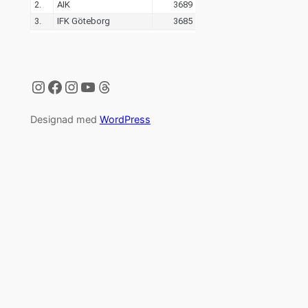
Instagram
Facebook
Instagram
YouTube
Threads
Designad med
WordPress