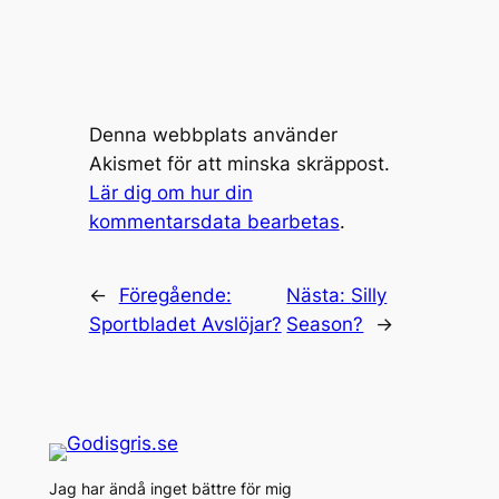
Denna webbplats använder
Akismet för att minska skräppost.
Lär dig om hur din
kommentarsdata bearbetas
.
←
Föregående:
Nästa:
Silly
Sportbladet Avslöjar?
Season?
→
Jag har ändå inget bättre för mig