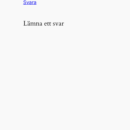
Svara
Lämna ett svar