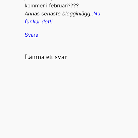
kommer i februari????
Annas senaste blogginlägg..
Nu
funkar det!!
Svara
Lämna ett svar