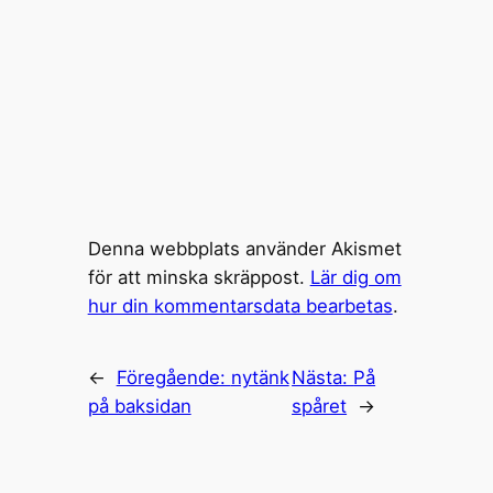
Denna webbplats använder Akismet
för att minska skräppost.
Lär dig om
hur din kommentarsdata bearbetas
.
←
Föregående:
nytänk
Nästa:
På
på baksidan
spåret
→