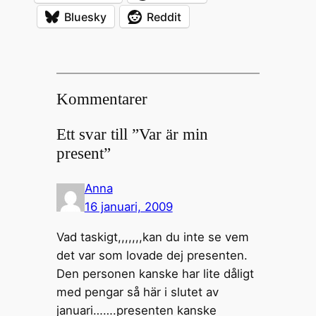
Bluesky
Reddit
Kommentarer
Ett svar till ”Var är min
present”
Anna
16 januari, 2009
Vad taskigt,,,,,,,kan du inte se vem
det var som lovade dej presenten.
Den personen kanske har lite dåligt
med pengar så här i slutet av
januari…….presenten kanske