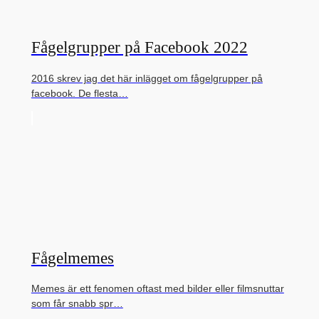
Fågelgrupper på Facebook 2022
2016 skrev jag det här inlägget om fågelgrupper på
facebook. De flesta…
Fågelmemes
Memes är ett fenomen oftast med bilder eller filmsnuttar
som får snabb spr…