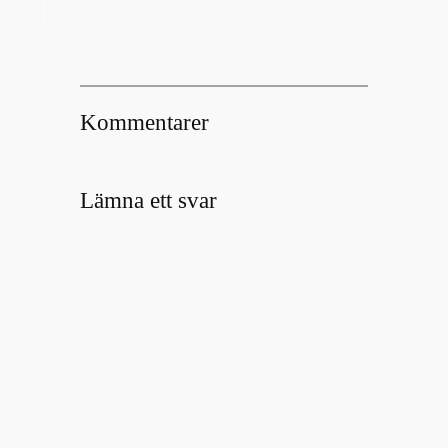
Kommentarer
Lämna ett svar