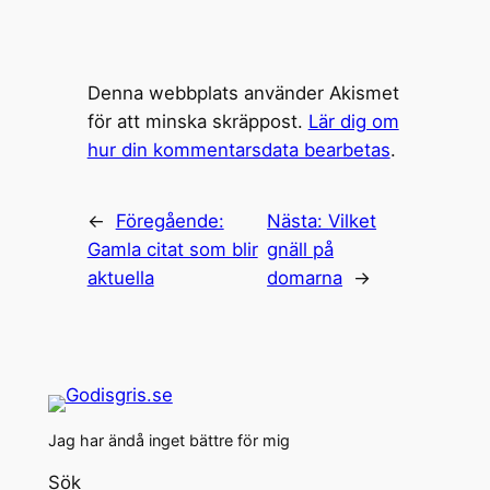
Denna webbplats använder Akismet
för att minska skräppost.
Lär dig om
hur din kommentarsdata bearbetas
.
←
Föregående:
Nästa:
Vilket
Gamla citat som blir
gnäll på
aktuella
domarna
→
Jag har ändå inget bättre för mig
Sök