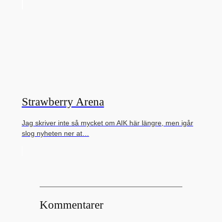
Strawberry Arena
Jag skriver inte så mycket om AIK här längre, men igår
slog nyheten ner at…
Kommentarer