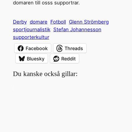
domaren till osss supportrar.
Derby
domare
Fotboll
Glenn Strömberg
sportjournalistik
Stefan Johannesson
supporterkultur
Facebook
Threads
Bluesky
Reddit
Du kanske också gillar: