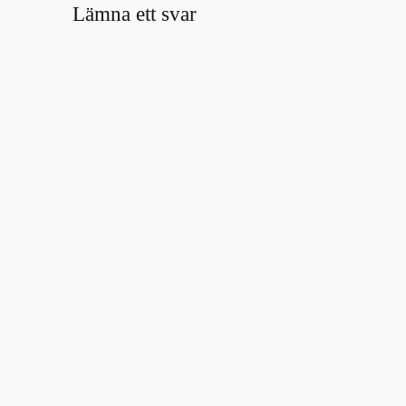
Lämna ett svar