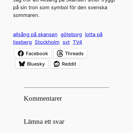
på sin tron som symbol för den svenska
sommaren.
allsång på skansen
göteborg
lotta på
liseberg
Stockholm
svt
TV4
Facebook
Threads
Bluesky
Reddit
Kommentarer
Lämna ett svar