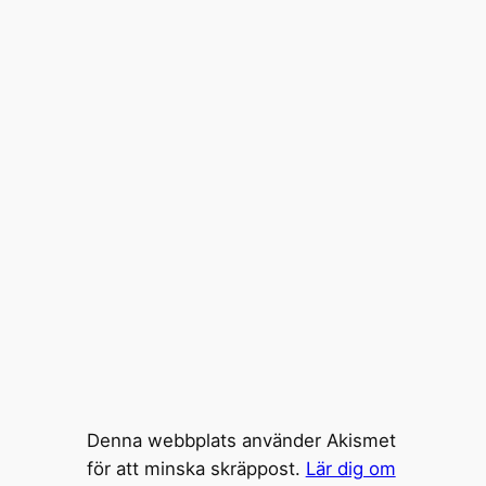
Denna webbplats använder Akismet
för att minska skräppost.
Lär dig om