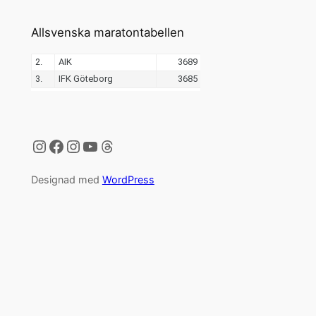
Allsvenska maratontabellen
Instagram
Facebook
Instagram
YouTube
Threads
Designad med
WordPress