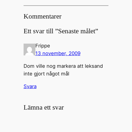
Kommentarer
Ett svar till ”Senaste målet”
Frippe
13 november, 2009
Dom ville nog markera att leksand
inte gjort något mål
Svara
Lämna ett svar