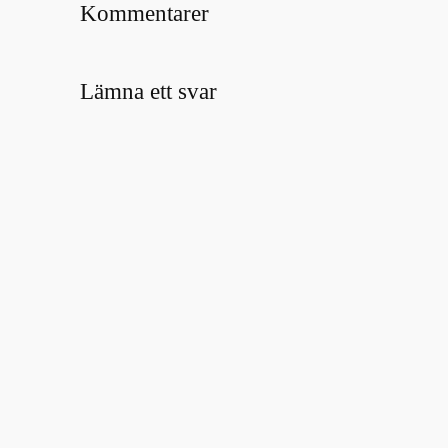
Kommentarer
Lämna ett svar