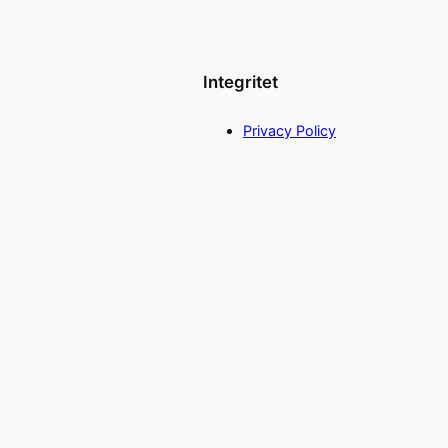
Integritet
Privacy Policy