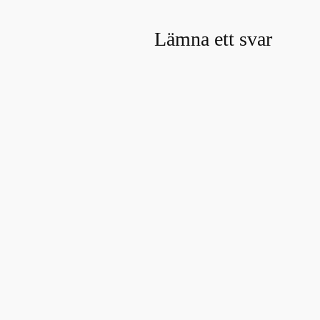
Lämna ett svar