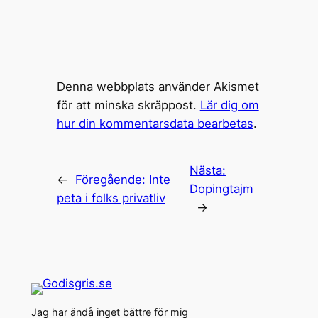
Denna webbplats använder Akismet
för att minska skräppost.
Lär dig om
hur din kommentarsdata bearbetas
.
Nästa:
←
Föregående:
Inte
Dopingtajm
peta i folks privatliv
→
Jag har ändå inget bättre för mig