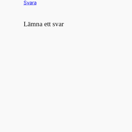
Svara
Lämna ett svar