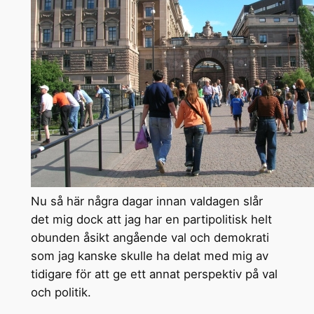
Nu så här några dagar innan valdagen slår
det mig dock att jag har en partipolitisk helt
obunden åsikt angående val och demokrati
som jag kanske skulle ha delat med mig av
tidigare för att ge ett annat perspektiv på val
och politik.