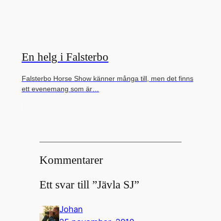
En helg i Falsterbo
Falsterbo Horse Show känner många till, men det finns
ett evenemang som är…
Kommentarer
Ett svar till ”Jävla SJ”
Johan