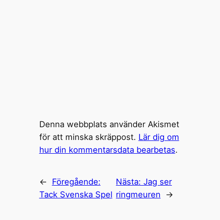
Denna webbplats använder Akismet
för att minska skräppost.
Lär dig om
hur din kommentarsdata bearbetas
.
←
Föregående:
Nästa:
Jag ser
Tack Svenska Spel
ringmeuren
→