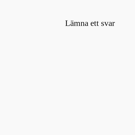
Lämna ett svar