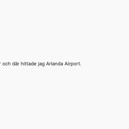
 och där hittade jag Arlanda Airport.