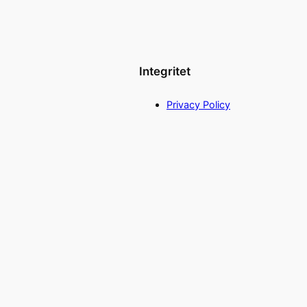
Integritet
Privacy Policy