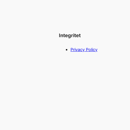
Integritet
Privacy Policy