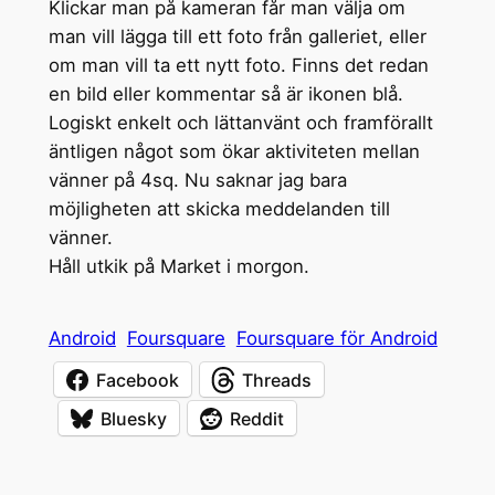
Klickar man på kameran får man välja om
man vill lägga till ett foto från galleriet, eller
om man vill ta ett nytt foto. Finns det redan
en bild eller kommentar så är ikonen blå.
Logiskt enkelt och lättanvänt och framförallt
äntligen något som ökar aktiviteten mellan
vänner på 4sq. Nu saknar jag bara
möjligheten att skicka meddelanden till
vänner.
Håll utkik på Market i morgon.
Android
Foursquare
Foursquare för Android
Facebook
Threads
Bluesky
Reddit