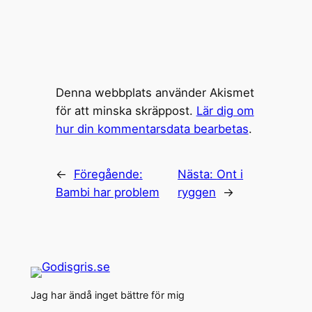
Denna webbplats använder Akismet
för att minska skräppost.
Lär dig om
hur din kommentarsdata bearbetas
.
←
Föregående:
Nästa:
Ont i
Bambi har problem
ryggen
→
Jag har ändå inget bättre för mig