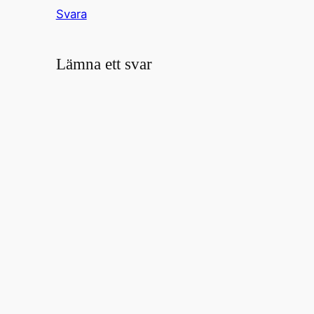
Svara
Lämna ett svar