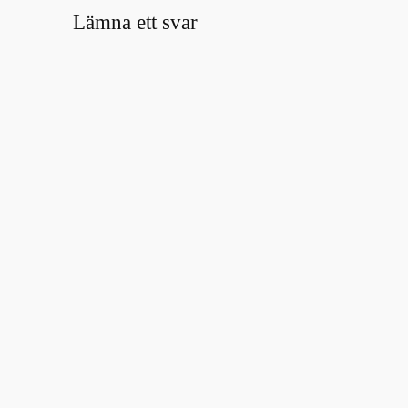
Lämna ett svar