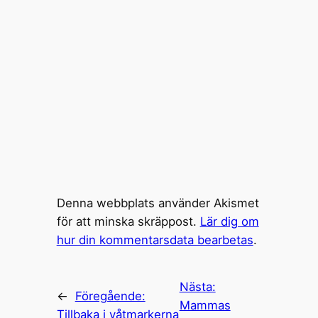
Denna webbplats använder Akismet
för att minska skräppost.
Lär dig om
hur din kommentarsdata bearbetas
.
Nästa:
←
Föregående:
Mammas
Tillbaka i våtmarkerna