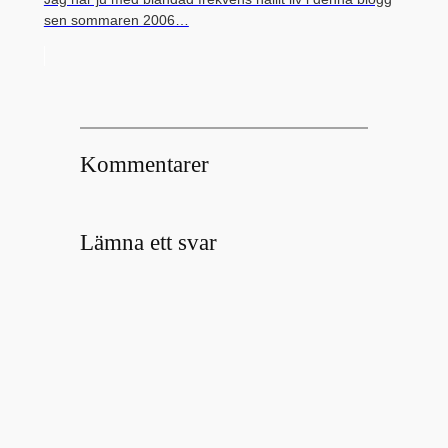
sen sommaren 2006…
Kommentarer
Lämna ett svar