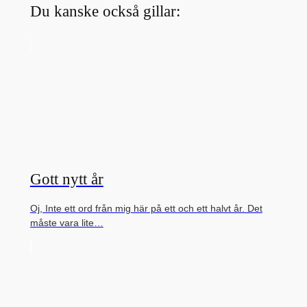
Du kanske också gillar:
Gott nytt år
Oj, Inte ett ord från mig här på ett och ett halvt år. Det
måste vara lite…