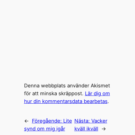
Denna webbplats använder Akismet
för att minska skräppost.
Lär dig om
hur din kommentarsdata bearbetas
.
←
Föregående:
Lite
Nästa:
Vacker
synd om mig igår
kväll ikväll
→