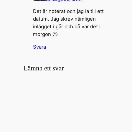
Det är noterat och jag la till ett
datum. Jag skrev nämligen
inlägget i går och då var det i
morgon 🙂
Svara
Lämna ett svar