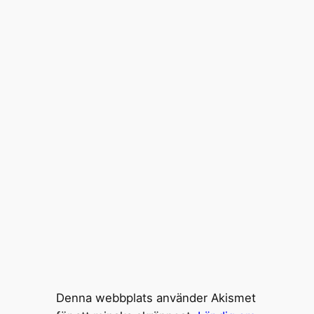
Denna webbplats använder Akismet