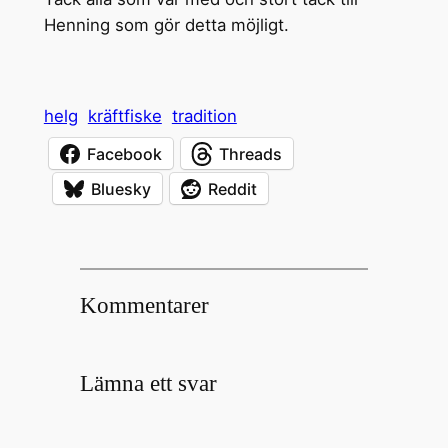
Henning som gör detta möjligt.
helg
kräftfiske
tradition
Facebook
Threads
Bluesky
Reddit
Kommentarer
Lämna ett svar