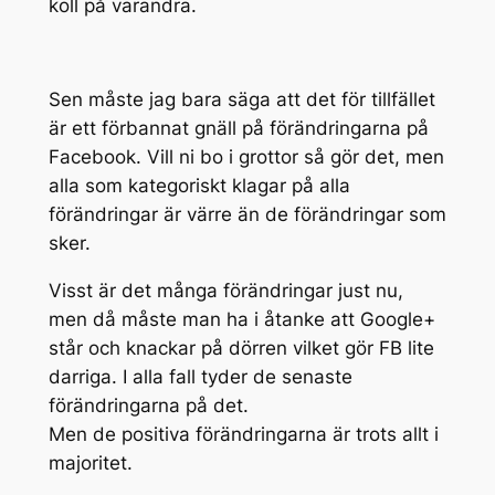
koll på varandra.
Sen måste jag bara säga att det för tillfället
är ett förbannat gnäll på förändringarna på
Facebook. Vill ni bo i grottor så gör det, men
alla som kategoriskt klagar på alla
förändringar är värre än de förändringar som
sker.
Visst är det många förändringar just nu,
men då måste man ha i åtanke att Google+
står och knackar på dörren vilket gör FB lite
darriga. I alla fall tyder de senaste
förändringarna på det.
Men de positiva förändringarna är trots allt i
majoritet.