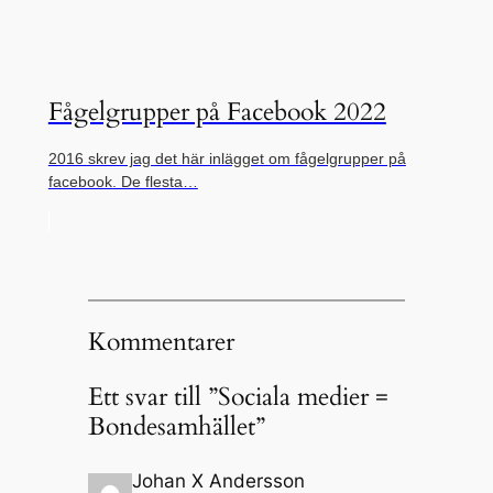
Fågelgrupper på Facebook 2022
2016 skrev jag det här inlägget om fågelgrupper på
facebook. De flesta…
Kommentarer
Ett svar till ”Sociala medier =
Bondesamhället”
Johan X Andersson