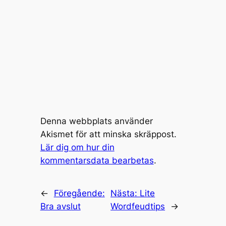
Denna webbplats använder
Akismet för att minska skräppost.
Lär dig om hur din
kommentarsdata bearbetas
.
←
Föregående:
Nästa:
Lite
Bra avslut
Wordfeudtips
→