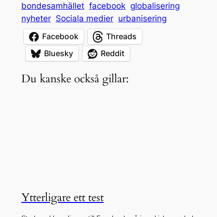
bondesamhället
facebook
globalisering
nyheter
Sociala medier
urbanisering
Facebook
Threads
Bluesky
Reddit
Du kanske också gillar:
Ytterligare ett test