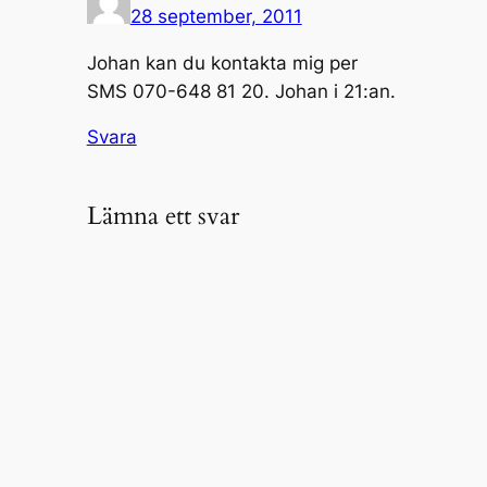
28 september, 2011
Johan kan du kontakta mig per
SMS 070-648 81 20. Johan i 21:an.
Svara
Lämna ett svar