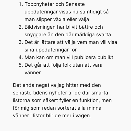
Toppnyheter och Senaste
uppdateringar visas nu samtidigt så
man slipper växla eller välja
Bildvisningen har blivit bättre och
snyggare än den där märkliga svarta
Det är lättare att välja vem man vill visa
sina uppdateringar för
Man kan om man vill publicera publikt
Det går att följa folk utan att vara
vänner
Det enda negativa jag hittar med den
senaste tidens nyheter är de där smarta
listorna som säkert fyller en funktion, men
för mig som redan sorterat alla minna
vänner i listor blir de mer i vägen.