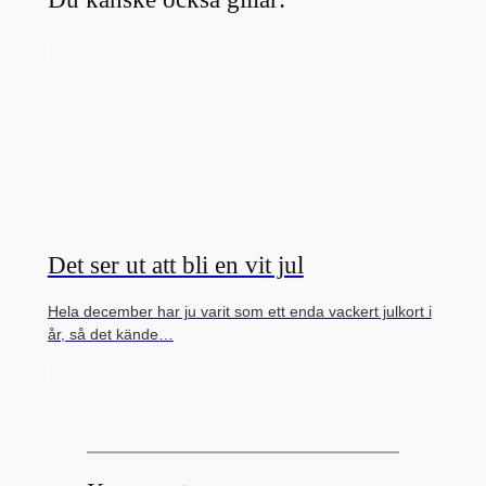
Det ser ut att bli en vit jul
Hela december har ju varit som ett enda vackert julkort i
år, så det kände…