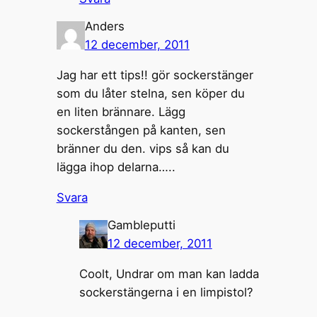
Anders
12 december, 2011
Jag har ett tips!! gör sockerstänger
som du låter stelna, sen köper du
en liten brännare. Lägg
sockerstången på kanten, sen
bränner du den. vips så kan du
lägga ihop delarna…..
Svara
Gambleputti
12 december, 2011
Coolt, Undrar om man kan ladda
sockerstängerna i en limpistol?