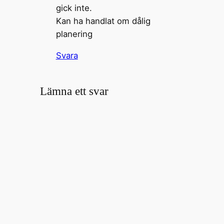
gick inte.
Kan ha handlat om dålig
planering
Svara
Lämna ett svar