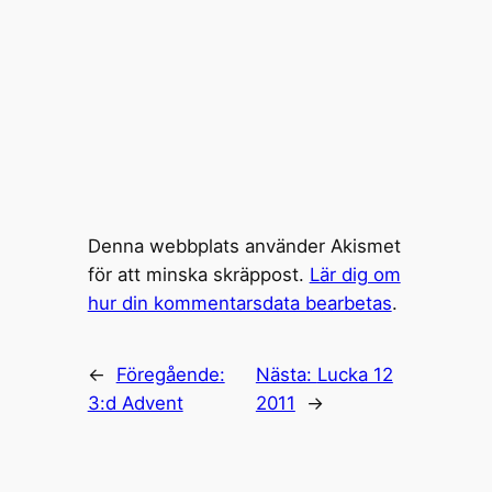
Denna webbplats använder Akismet
för att minska skräppost.
Lär dig om
hur din kommentarsdata bearbetas
.
←
Föregående:
Nästa:
Lucka 12
3:d Advent
2011
→