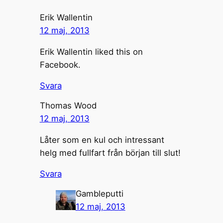
Erik Wallentin
12 maj, 2013
Erik Wallentin liked this on
Facebook.
Svara
Thomas Wood
12 maj, 2013
Låter som en kul och intressant
helg med fullfart från början till slut!
Svara
Gambleputti
12 maj, 2013