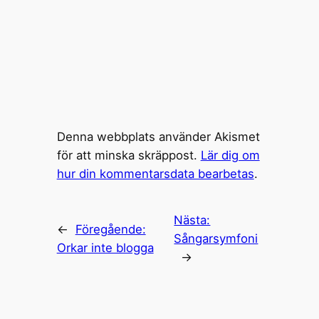
Denna webbplats använder Akismet
för att minska skräppost.
Lär dig om
hur din kommentarsdata bearbetas
.
Nästa:
←
Föregående:
Sångarsymfoni
Orkar inte blogga
→