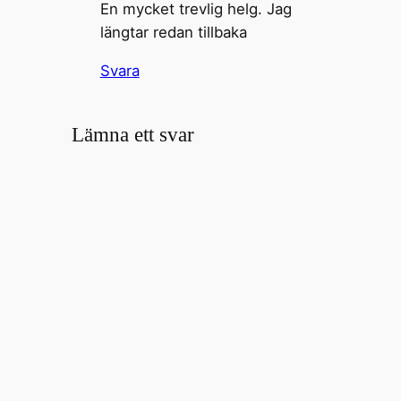
En mycket trevlig helg. Jag
längtar redan tillbaka
Svara
Lämna ett svar