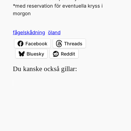
*med reservation för eventuella kryss i
morgon
fågelskådning
öland
Facebook
Threads
Bluesky
Reddit
Du kanske också gillar: