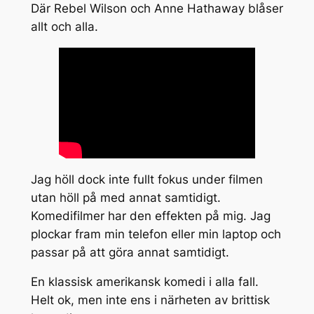
Där Rebel Wilson och Anne Hathaway blåser
allt och alla.
Jag höll dock inte fullt fokus under filmen
utan höll på med annat samtidigt.
Komedifilmer har den effekten på mig. Jag
plockar fram min telefon eller min laptop och
passar på att göra annat samtidigt.
En klassisk amerikansk komedi i alla fall.
Helt ok, men inte ens i närheten av brittisk