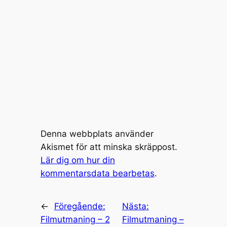
Denna webbplats använder
Akismet för att minska skräppost.
Lär dig om hur din
kommentarsdata bearbetas
.
←
Föregående:
Nästa:
Filmutmaning – 2
Filmutmaning –