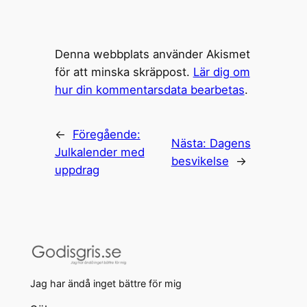
Denna webbplats använder Akismet
för att minska skräppost.
Lär dig om
hur din kommentarsdata bearbetas
.
←
Föregående:
Nästa:
Dagens
Julkalender med
besvikelse
→
uppdrag
Jag har ändå inget bättre för mig