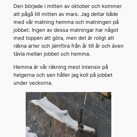
Den började i mitten av oktober och kommer
att pågå till mitten av mars. Jag deltar både
med vår matning hemma och matningen på
jobbet. Ingen av dessa matningar har något
med toppen att göra, men det är roligt att
räkna arter och jämföra från år till år och även
tävla mellan jobbet och hemma.
Hemma är vår räkning mest intensiv på
helgerna och sen håller jag koll på jobbet
under veckorna.