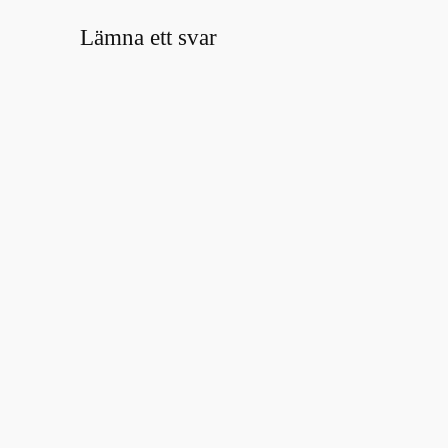
Lämna ett svar