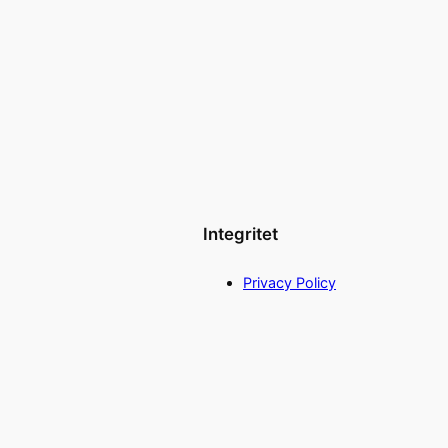
Integritet
Privacy Policy