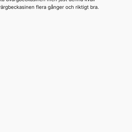
rgbeckasinen flera gånger och riktigt bra.