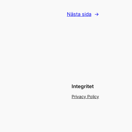
Nästa sida
→
Integritet
Privacy Policy