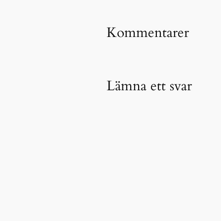
Kommentarer
Lämna ett svar