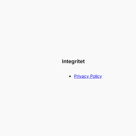
Integritet
Privacy Policy