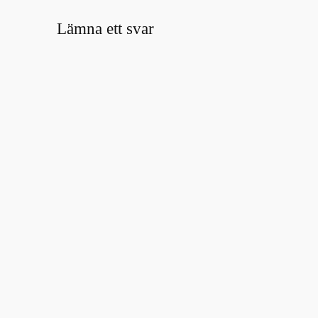
Lämna ett svar