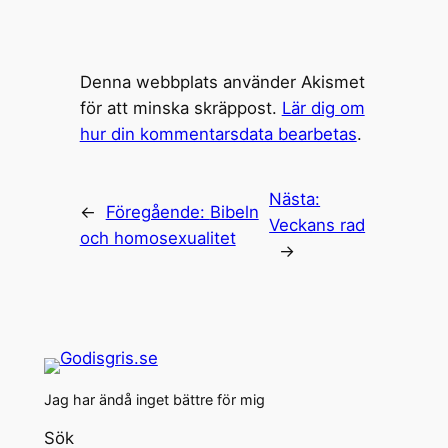
Denna webbplats använder Akismet
för att minska skräppost.
Lär dig om
hur din kommentarsdata bearbetas
.
Nästa:
←
Föregående:
Bibeln
Veckans rad
och homosexualitet
→
Jag har ändå inget bättre för mig
Sök