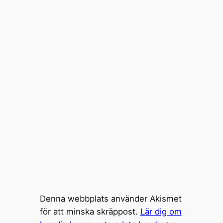
Denna webbplats använder Akismet
för att minska skräppost.
Lär dig om