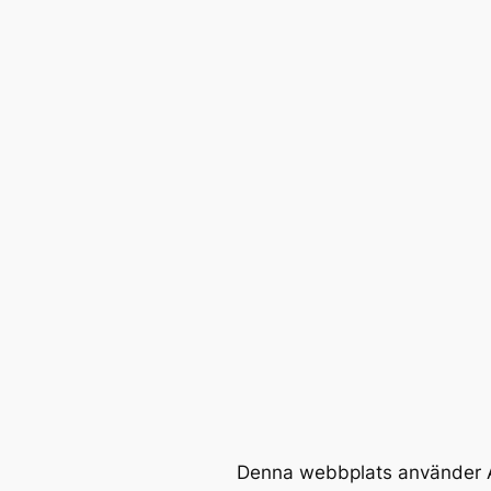
Denna webbplats använder A