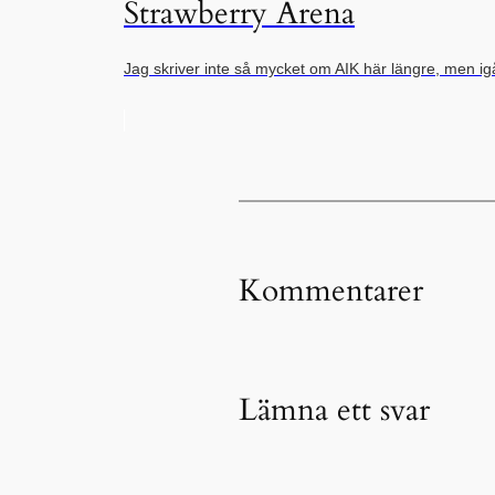
Strawberry Arena
Jag skriver inte så mycket om AIK här längre, men i
Kommentarer
Lämna ett svar