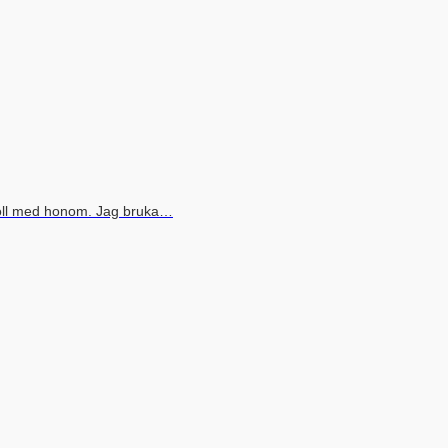
boll med honom. Jag bruka…