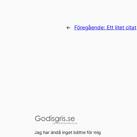
←
Föregående:
Ett litet citat
Jag har ändå inget bättre för mig