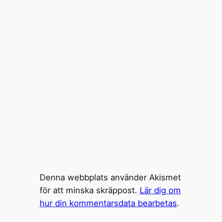
Denna webbplats använder Akismet
för att minska skräppost.
Lär dig om
hur din kommentarsdata bearbetas
.