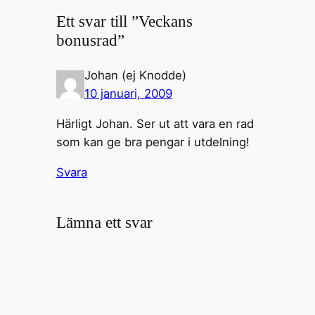
Ett svar till ”Veckans
bonusrad”
Johan (ej Knodde)
10 januari, 2009
Härligt Johan. Ser ut att vara en rad
som kan ge bra pengar i utdelning!
Svara
Lämna ett svar