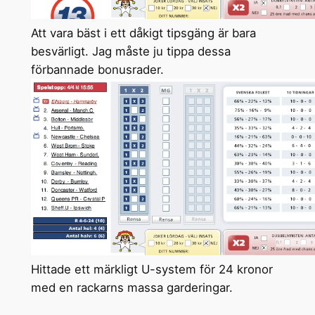
Att vara bäst i ett dåkigt tipsgäng är bara
besvärligt. Jag måste ju tippa dessa
förbannade bonusrader.
Hittade ett märkligt U-system för 24 kronor
med en rackarns massa garderingar.