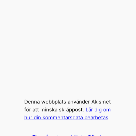
Denna webbplats använder Akismet
för att minska skräppost.
Lär dig om
hur din kommentarsdata bearbetas
.