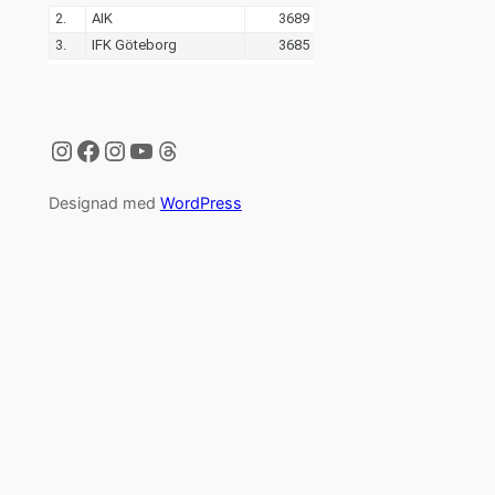
Instagram
Facebook
Instagram
YouTube
Threads
Designad med
WordPress