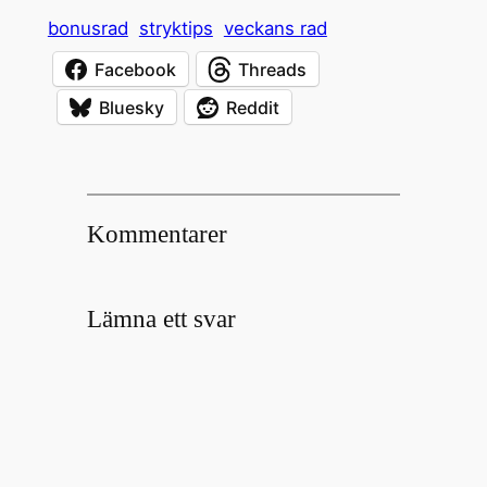
bonusrad
stryktips
veckans rad
Facebook
Threads
Bluesky
Reddit
Kommentarer
Lämna ett svar