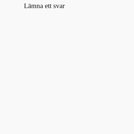
Lämna ett svar