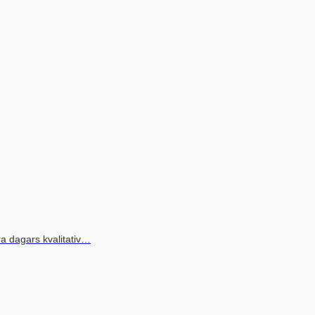
ra dagars kvalitativ…