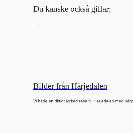
Du kanske också gillar:
Bilder från Härjedalen
Vi hade en riktigt lyckad resa till Härjedalen med någ