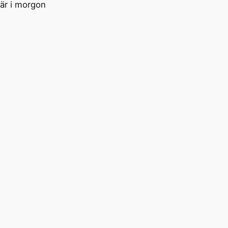
där i morgon