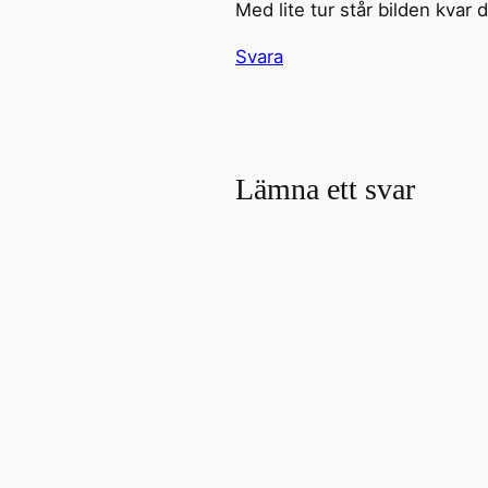
Med lite tur står bilden kvar 
Svara
Lämna ett svar