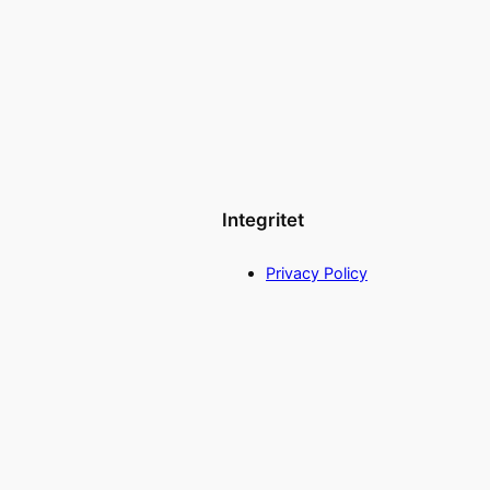
Integritet
Privacy Policy