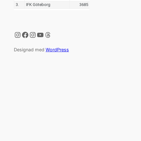
Instagram
Facebook
Instagram
YouTube
Threads
Designad med
WordPress