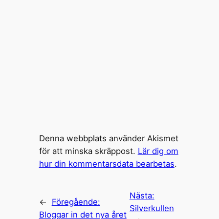
Denna webbplats använder Akismet
för att minska skräppost.
Lär dig om
hur din kommentarsdata bearbetas
.
Nästa:
←
Föregående:
Silverkullen
Bloggar in det nya året