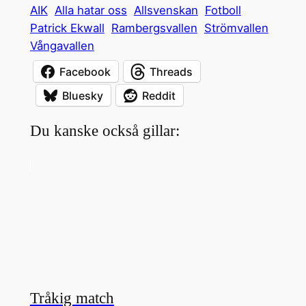
AIK
Alla hatar oss
Allsvenskan
Fotboll
Patrick Ekwall
Rambergsvallen
Strömvallen
Vångavallen
Facebook
Threads
Bluesky
Reddit
Du kanske också gillar:
Tråkig match