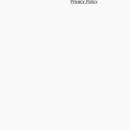
Privacy Policy