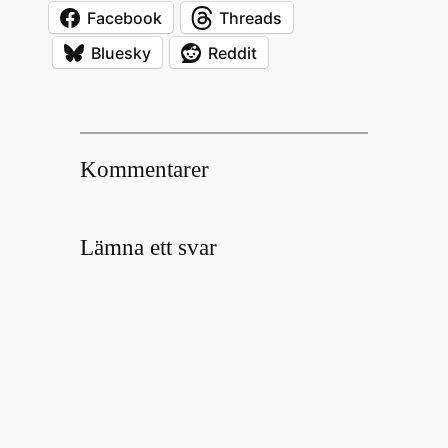
Facebook
Threads
Bluesky
Reddit
Kommentarer
Lämna ett svar